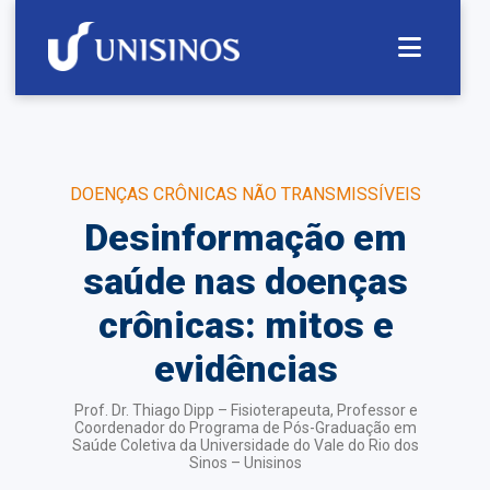
DOENÇAS CRÔNICAS NÃO TRANSMISSÍVEIS
Desinformação em
saúde nas doenças
crônicas: mitos e
evidências
Prof. Dr. Thiago Dipp – Fisioterapeuta, Professor e
Coordenador do Programa de Pós-Graduação em
Saúde Coletiva da Universidade do Vale do Rio dos
Sinos – Unisinos