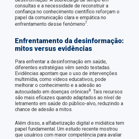
consultas e a necessidade de reconstruir a
confiança no conhecimento científico reforçam o
papel da comunicação clara e empática no
7
enfrentamento desse fenômeno
.
Enfrentamento da desinformação:
mitos versus evidências
Para enfrentar a desinformação em saúde,
diferentes estratégias vêm sendo testadas.
Evidências apontam que o uso de intervenções
multimídia, como vídeos educativos, pode
melhorar o conhecimento e a adesão ao
8
autocuidado em doenças crônicas
. Tais recursos
são mais eficazes quando adaptados ao nível de
letramento em saúde do público-alvo, reduzindo a
chance de adesão a mitos.
Além disso, a alfabetização digital e midiática tem
papel fundamental. Um estudo recente mostrou
que usuários com maior competência para avaliar