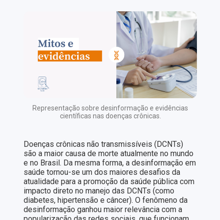
Representação sobre desinformação e evidências
científicas nas doenças crônicas.
Doenças crônicas não transmissíveis (DCNTs)
são a maior causa de morte atualmente no mundo
e no Brasil. Da mesma forma, a desinformação em
saúde tornou-se um dos maiores desafios da
atualidade para a promoção da saúde pública com
impacto direto no manejo das DCNTs (como
diabetes, hipertensão e câncer). O fenômeno da
desinformação ganhou maior relevância com a
popularização das redes sociais, que funcionam