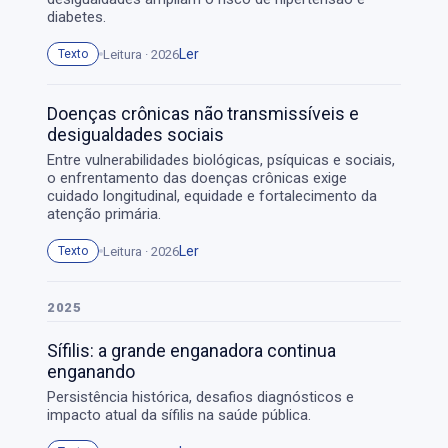
diabetes.
Ler
Leitura · 2026
Texto
Doenças crônicas não transmissíveis e
desigualdades sociais
Entre vulnerabilidades biológicas, psíquicas e sociais,
o enfrentamento das doenças crônicas exige
cuidado longitudinal, equidade e fortalecimento da
atenção primária.
Ler
Leitura · 2026
Texto
2025
Sífilis: a grande enganadora continua
enganando
Persistência histórica, desafios diagnósticos e
impacto atual da sífilis na saúde pública.