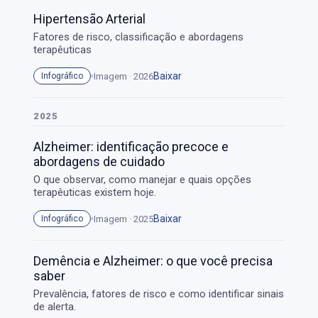
Hipertensão Arterial
Fatores de risco, classificação e abordagens
terapêuticas
Baixar
Imagem · 2026
Infográfico
2025
Alzheimer: identificação precoce e
abordagens de cuidado
O que observar, como manejar e quais opções
terapêuticas existem hoje.
Baixar
Imagem · 2025
Infográfico
Demência e Alzheimer: o que você precisa
saber
Prevalência, fatores de risco e como identificar sinais
de alerta.