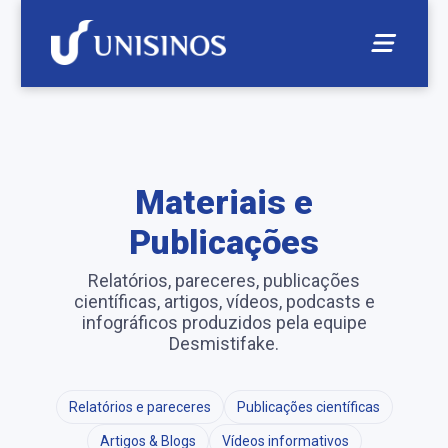
Materiais e
Publicações
Relatórios, pareceres, publicações
científicas, artigos, vídeos, podcasts e
infográficos produzidos pela equipe
Desmistifake.
Relatórios e pareceres
Publicações científicas
Artigos & Blogs
Vídeos informativos