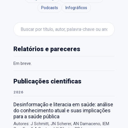
Podcasts
Infográficos
Relatórios e pareceres
Em breve.
Publicações científicas
2026
Desinformação e literacia em saúde: análise
do conhecimento atual e suas implicações
para a saúde pública
Autores: J Schmitt, JN Scherer, AN Damaceno, IEM