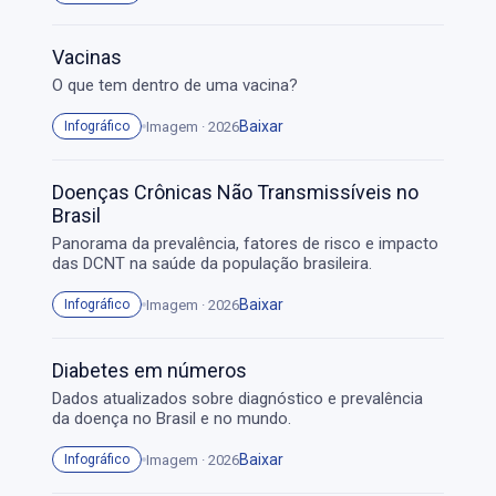
Vacinas
O que tem dentro de uma vacina?
Baixar
Imagem · 2026
Infográfico
Doenças Crônicas Não Transmissíveis no
Brasil
Panorama da prevalência, fatores de risco e impacto
das DCNT na saúde da população brasileira.
Baixar
Imagem · 2026
Infográfico
Diabetes em números
Dados atualizados sobre diagnóstico e prevalência
da doença no Brasil e no mundo.
Baixar
Imagem · 2026
Infográfico