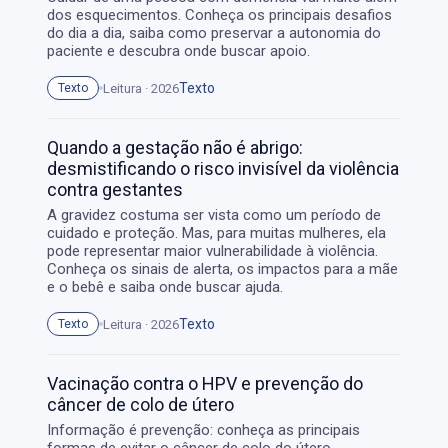
dos esquecimentos. Conheça os principais desafios
do dia a dia, saiba como preservar a autonomia do
paciente e descubra onde buscar apoio.
Texto
Leitura · 2026
Texto
Quando a gestação não é abrigo:
desmistificando o risco invisível da violência
contra gestantes
A gravidez costuma ser vista como um período de
cuidado e proteção. Mas, para muitas mulheres, ela
pode representar maior vulnerabilidade à violência.
Conheça os sinais de alerta, os impactos para a mãe
e o bebê e saiba onde buscar ajuda.
Texto
Leitura · 2026
Texto
Vacinação contra o HPV e prevenção do
câncer de colo de útero
Informação é prevenção: conheça as principais