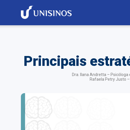
Principais estrat
Dra. Ilana Andretta – Psicóloga
Rafaela Petry Justo –