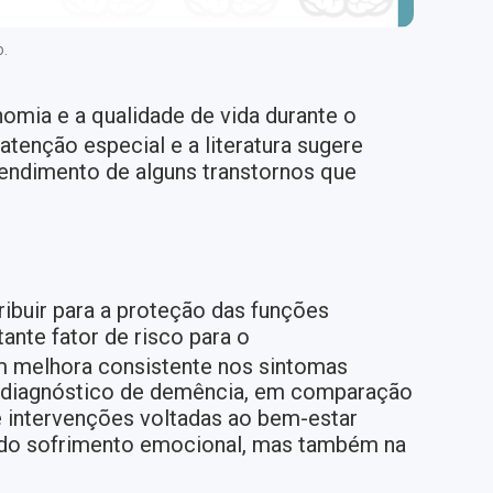
o.
omia e a qualidade de vida durante o
tenção especial e a literatura sugere
endimento de alguns transtornos que
ibuir para a proteção das funções
ante fator de risco para o
 melhora consistente nos sintomas
e diagnóstico de demência, em comparação
 intervenções voltadas ao bem-estar
 do sofrimento emocional, mas também na