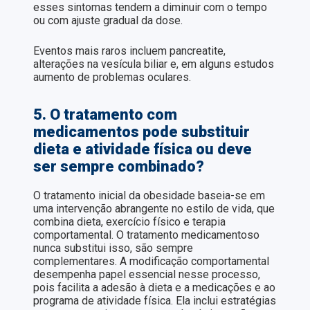
esses sintomas tendem a diminuir com o tempo
ou com ajuste gradual da dose.
Eventos mais raros incluem pancreatite,
alterações na vesícula biliar e, em alguns estudos
aumento de problemas oculares.
5. O tratamento com
medicamentos pode substituir
dieta e atividade física ou deve
ser sempre combinado?
O tratamento inicial da obesidade baseia-se em
uma intervenção abrangente no estilo de vida, que
combina dieta, exercício físico e terapia
comportamental. O tratamento medicamentoso
nunca substitui isso, são sempre
complementares. A modificação comportamental
desempenha papel essencial nesse processo,
pois facilita a adesão à dieta e a medicações e ao
programa de atividade física. Ela inclui estratégias