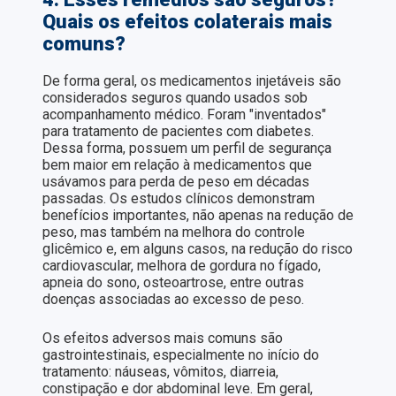
Quais os efeitos colaterais mais
comuns?
De forma geral, os medicamentos injetáveis são
considerados seguros quando usados sob
acompanhamento médico. Foram "inventados"
para tratamento de pacientes com diabetes.
Dessa forma, possuem um perfil de segurança
bem maior em relação à medicamentos que
usávamos para perda de peso em décadas
passadas. Os estudos clínicos demonstram
benefícios importantes, não apenas na redução de
peso, mas também na melhora do controle
glicêmico e, em alguns casos, na redução do risco
cardiovascular, melhora de gordura no fígado,
apneia do sono, osteoartrose, entre outras
doenças associadas ao excesso de peso.
Os efeitos adversos mais comuns são
gastrointestinais, especialmente no início do
tratamento: náuseas, vômitos, diarreia,
constipação e dor abdominal leve. Em geral,