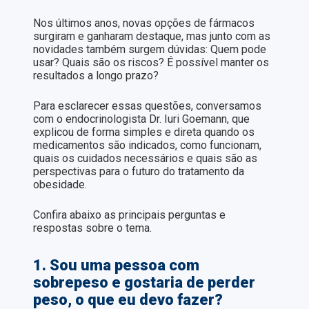
Nos últimos anos, novas opções de fármacos
surgiram e ganharam destaque, mas junto com as
novidades também surgem dúvidas: Quem pode
usar? Quais são os riscos? É possível manter os
resultados a longo prazo?
Para esclarecer essas questões, conversamos
com o endocrinologista Dr. Iuri Goemann, que
explicou de forma simples e direta quando os
medicamentos são indicados, como funcionam,
quais os cuidados necessários e quais são as
perspectivas para o futuro do tratamento da
obesidade.
Confira abaixo as principais perguntas e
respostas sobre o tema.
1. Sou uma pessoa com
sobrepeso e gostaria de perder
peso, o que eu devo fazer?