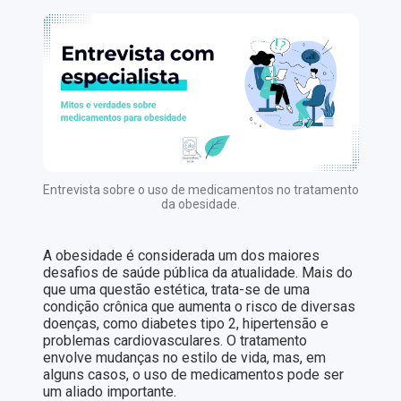
Entrevista sobre o uso de medicamentos no tratamento
da obesidade.
A obesidade é considerada um dos maiores
desafios de saúde pública da atualidade. Mais do
que uma questão estética, trata-se de uma
condição crônica que aumenta o risco de diversas
doenças, como diabetes tipo 2, hipertensão e
problemas cardiovasculares. O tratamento
envolve mudanças no estilo de vida, mas, em
alguns casos, o uso de medicamentos pode ser
um aliado importante.