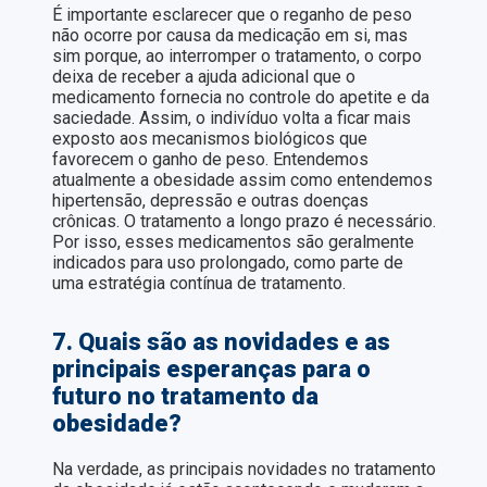
É importante esclarecer que o reganho de peso
não ocorre por causa da medicação em si, mas
sim porque, ao interromper o tratamento, o corpo
deixa de receber a ajuda adicional que o
medicamento fornecia no controle do apetite e da
saciedade. Assim, o indivíduo volta a ficar mais
exposto aos mecanismos biológicos que
favorecem o ganho de peso. Entendemos
atualmente a obesidade assim como entendemos
hipertensão, depressão e outras doenças
crônicas. O tratamento a longo prazo é necessário.
Por isso, esses medicamentos são geralmente
indicados para uso prolongado, como parte de
uma estratégia contínua de tratamento.
7. Quais são as novidades e as
principais esperanças para o
futuro no tratamento da
obesidade?
Na verdade, as principais novidades no tratamento