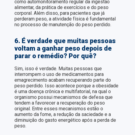
como automonitoramento regular da ingestão
alimentar, da prática de exercícios e do peso
corporal. Além disso, para pacientes que já
perderam peso, a atividade física é fundamental
no processo de manutenção do peso perdido.
6. É verdade que muitas pessoas
voltam a ganhar peso depois de
parar o remédio? Por quê?
Sim, isso é verdade. Muitas pessoas que
interrompem o uso de medicamentos para
emagrecimento acabam recuperando parte do
peso perdido. Isso acontece porque a obesidade
é uma doença crônica e multifatorial, na qual o
organismo possui mecanismos de defesa que
tendem a favorecer a recuperação do peso
original. Entre esses mecanismos estão o
aumento da fome, a redução da saciedade e a
diminuição do gasto energético após a perda de
peso.