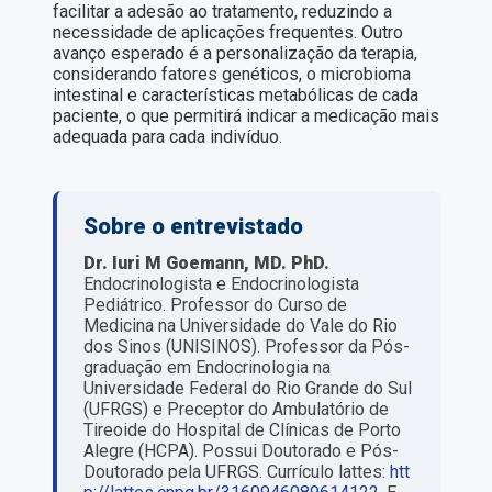
facilitar a adesão ao tratamento, reduzindo a
necessidade de aplicações frequentes. Outro
avanço esperado é a personalização da terapia,
considerando fatores genéticos, o microbioma
intestinal e características metabólicas de cada
paciente, o que permitirá indicar a medicação mais
adequada para cada indivíduo.
Sobre o entrevistado
Dr. Iuri M Goemann, MD. PhD.
Endocrinologista e Endocrinologista
Pediátrico. Professor do Curso de
Medicina na Universidade do Vale do Rio
dos Sinos (UNISINOS). Professor da Pós-
graduação em Endocrinologia na
Universidade Federal do Rio Grande do Sul
(UFRGS) e Preceptor do Ambulatório de
Tireoide do Hospital de Clínicas de Porto
Alegre (HCPA). Possui Doutorado e Pós-
Doutorado pela UFRGS. Currículo lattes:
htt