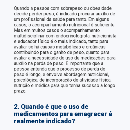
Quando a pessoa com sobrepeso ou obesidade
decide perder peso, é indicado procurar auxílio de
um profissional da saúde para tanto. Em alguns
casos, o acompanhamento nutricional é suficiente.
Mas em muitos casos o acompanhamento
multidisciplinar com endocrinologista, nutricionista
e educador físico é o mais indicado, tanto para
avaliar se há causas metabólicas e orgânicas
contribuindo para o ganho de peso, quanto para
avaliar a necessidade de uso de medicações para
auxílio na perda de peso. É importante que a
pessoa entenda que o processo de perda de
peso é longo, e envolve abordagem nutricional,
psicológica, de incorporação de atividade física,
nutrição e médica para que tenha sucesso a longo
prazo.
2. Quando é que o uso de
medicamentos para emagrecer é
realmente indicado?