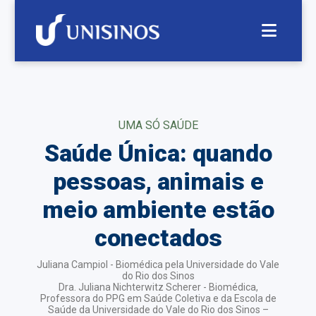
UMA SÓ SAÚDE
Saúde Única: quando
pessoas, animais e
meio ambiente estão
conectados
Juliana Campiol - Biomédica pela Universidade do Vale
do Rio dos Sinos
Dra. Juliana Nichterwitz Scherer - Biomédica,
Professora do PPG em Saúde Coletiva e da Escola de
Saúde da Universidade do Vale do Rio dos Sinos –