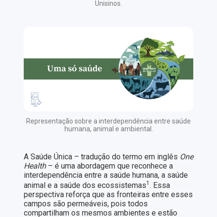
Unisinos.
Representação sobre a interdependência entre saúde
humana, animal e ambiental.
A Saúde Única – tradução do termo em inglês
One
Health
– é uma abordagem que reconhece a
interdependência entre a saúde humana, a saúde
1
animal e a saúde dos ecossistemas
. Essa
perspectiva reforça que as fronteiras entre esses
campos são permeáveis, pois todos
compartilham os mesmos ambientes e estão